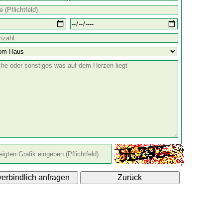
erbindlich anfragen
Zurück