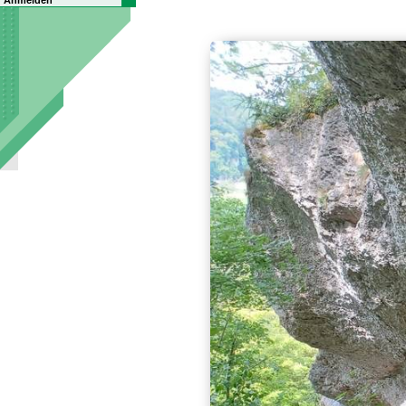
Anmelden